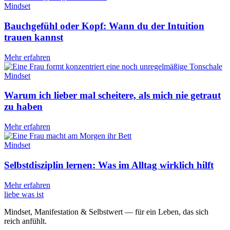
Mindset
Bauchgefühl oder Kopf: Wann du der Intuition
trauen kannst
Mehr erfahren
Mindset
Warum ich lieber mal scheitere, als mich nie getraut
zu haben
Mehr erfahren
Mindset
Selbstdisziplin lernen: Was im Alltag wirklich hilft
Mehr erfahren
liebe was ist
Mindset, Manifestation & Selbstwert — für ein Leben, das sich
reich anfühlt.