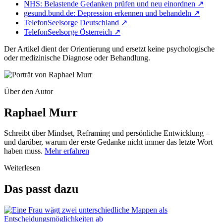
NHS: Belastende Gedanken prüfen und neu einordnen
↗
gesund.bund.de: Depression erkennen und behandeln
↗
TelefonSeelsorge Deutschland
↗
TelefonSeelsorge Österreich
↗
Der Artikel dient der Orientierung und ersetzt keine psychologische
oder medizinische Diagnose oder Behandlung.
Über den Autor
Raphael Murr
Schreibt über Mindset, Reframing und persönliche Entwicklung –
und darüber, warum der erste Gedanke nicht immer das letzte Wort
haben muss.
Mehr erfahren
Weiterlesen
Das passt dazu