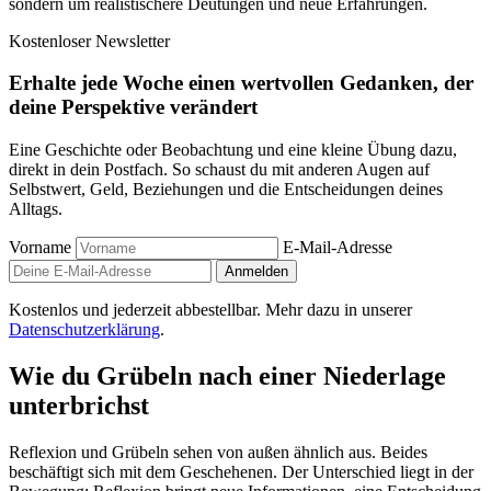
sondern um realistischere Deutungen und neue Erfahrungen.
Kostenloser Newsletter
Erhalte jede Woche einen wertvollen Gedanken, der
deine Perspektive verändert
Eine Geschichte oder Beobachtung und eine kleine Übung dazu,
direkt in dein Postfach. So schaust du mit anderen Augen auf
Selbstwert, Geld, Beziehungen und die Entscheidungen deines
Alltags.
Vorname
E-Mail-Adresse
Anmelden
Kostenlos und jederzeit abbestellbar. Mehr dazu in unserer
Datenschutzerklärung
.
Wie du Grübeln nach einer Niederlage
unterbrichst
Reflexion und Grübeln sehen von außen ähnlich aus. Beides
beschäftigt sich mit dem Geschehenen. Der Unterschied liegt in der