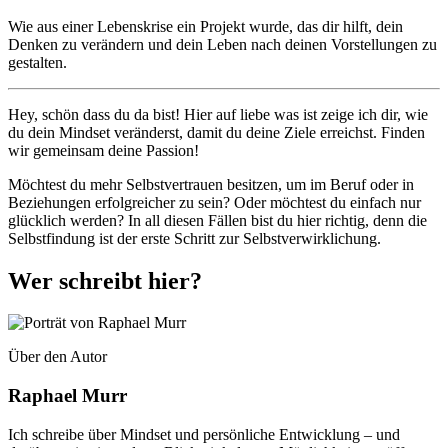
Wie aus einer Lebenskrise ein Projekt wurde, das dir hilft, dein
Denken zu verändern und dein Leben nach deinen Vorstellungen zu
gestalten.
Hey, schön dass du da bist! Hier auf
liebe was ist
zeige ich dir, wie
du dein Mindset veränderst, damit du deine Ziele erreichst. Finden
wir gemeinsam deine Passion!
Möchtest du mehr Selbstvertrauen besitzen, um im Beruf oder in
Beziehungen erfolgreicher zu sein? Oder möchtest du einfach nur
glücklich werden? In all diesen Fällen bist du hier richtig, denn die
Selbstfindung ist der erste Schritt zur Selbstverwirklichung.
Wer schreibt hier?
Über den Autor
Raphael Murr
Ich schreibe über Mindset und persönliche Entwicklung – und