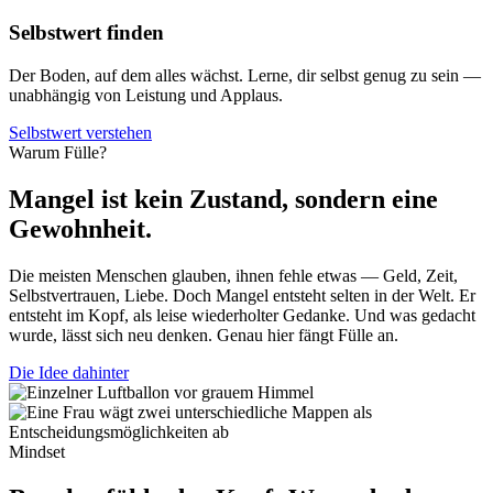
Selbstwert finden
Der Boden, auf dem alles wächst. Lerne, dir selbst genug zu sein —
unabhängig von Leistung und Applaus.
Selbstwert verstehen
Warum Fülle?
Mangel ist kein Zustand, sondern eine
Gewohnheit.
Die meisten Menschen glauben, ihnen fehle etwas — Geld, Zeit,
Selbstvertrauen, Liebe. Doch Mangel entsteht selten in der Welt. Er
entsteht im Kopf, als leise wiederholter Gedanke. Und was gedacht
wurde, lässt sich neu denken. Genau hier fängt Fülle an.
Die Idee dahinter
Mindset