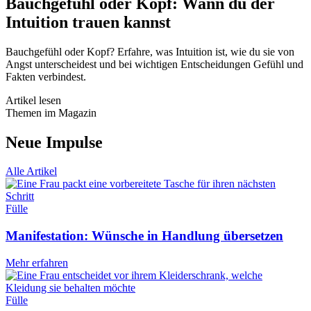
Bauchgefühl oder Kopf: Wann du der
Intuition trauen kannst
Bauchgefühl oder Kopf? Erfahre, was Intuition ist, wie du sie von
Angst unterscheidest und bei wichtigen Entscheidungen Gefühl und
Fakten verbindest.
Artikel lesen
Themen im Magazin
Neue Impulse
Alle Artikel
Fülle
Manifestation: Wünsche in Handlung übersetzen
Mehr erfahren
Fülle