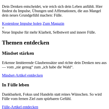
Dein Denken entscheidet, wie reich sich dein Leben anfühlt. Hier
findest du Impulse, Übungen und Affirmationen, die aus Mangel
dein neues Grundgefühl machen: Fülle.
Kostenlose Impulse holen
Zum Magazin
+
Neue Impulse für mehr Klarheit, Selbstwert und innere Fülle.
Themen entdecken
Mindset stärken
Erkenne limitierende Glaubenssätze und richte dein Denken neu aus
— vom „nie genug“ zum „ich habe die Wahl“.
Mindset-Artikel entdecken
In Fülle leben
Dankbarkeit, Fokus und Handeln statt reines Wünschen. So wird
Fülle vom fernen Ziel zum spürbaren Gefühl.
Fülle-Artikel entdecken