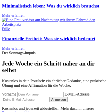
Minimalistisch leben: Was du wirklich brauchst
Mehr erfahren
Fülle
Finanzielle Freiheit: Was sie wirklich bedeutet
Mehr erfahren
Der Sonntags-Impuls
Jede Woche ein Schritt näher an dir
selbst
Kostenlos in dein Postfach: ein ehrlicher Gedanke, eine praktische
Übung und eine Affirmation für die Woche.
Vorname
E-Mail-Adresse
Anmelden
Kostenlos und jederzeit abbestellbar. Mehr dazu in unserer